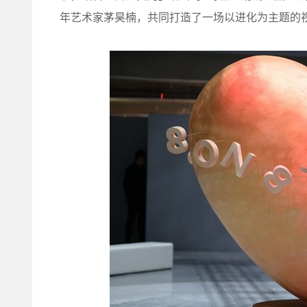
年艺术家茅昊楠，共同打造了一场以进化为主题的