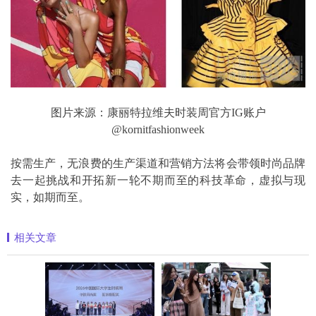
图片来源：康丽特拉维夫时装周官方IG账户
@kornitfashionweek
按需生产，无浪费的生产渠道和营销方法将会带领时尚品牌
去一起挑战和开拓新一轮不期而至的科技革命，虚拟与现
实，如期而至。
相关文章