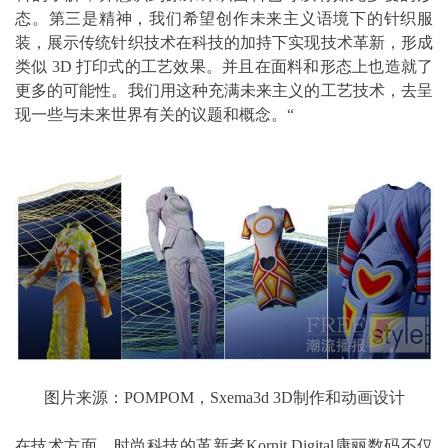
态。第三是精神，我们希望创作未来主义语境下的针织服
装，展示传统针织技术在科技的加持下实现技术革新，形成
类似 3D 打印式的工艺效果。并且在面料和形态上也造就了
更多的可能性。我们用这种充满未来主义的工艺技术，去呈
现一些与未来世界有关的议题和概念。“
图片来源：POMPOM，Sxema3d 3D制作和动画设计
在技术方面，时尚科技的革新者Kornit Digital康丽数码不仅