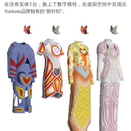
在没有实体T台，换上了数字模特，在虚拟空间中呈现出
Nanknits品牌独有的“新针织”。