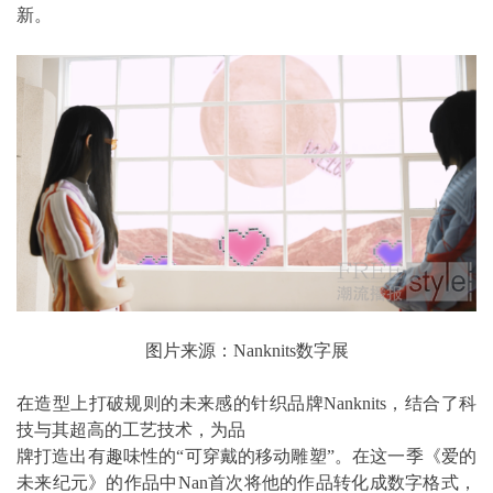
新。
图片来源：Nanknits数字展
在造型上打破规则的未来感的针织品牌Nanknits，结合了科
技与其超高的工艺技术，为品
牌打造出有趣味性的“可穿戴的移动雕塑”。在这一季《爱的
未来纪元》的作品中Nan首次将他的作品转化成数字格式，