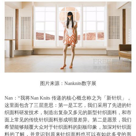
图片来源：Nanknits数字展
Nan：“我将Nan Knits 传递的核心概念称之为「新针织」，
这里面包含了三层意思：第一是工艺，我们采用了先进的针
织面料研发技术，制造出复杂又多元的新型针织面料，和市
面上常见的传统针织面料形成明显差异。第二是愿景，我们
希望能够颠覆大众对于针织面料的刻板印象，加深对针织面
料的了解，并意识到原来针织面料也可以有如此多变的形