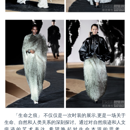
「生命之痕」
不仅仅是一次时装的展示,更是一场关于
生命、自然和人类关系的深刻探讨。通过对自然痕迹和人文
痕迹的艺术表达,希望唤起对生命本源的思考。