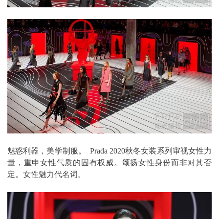
魅惑利器，美学制服。 Prada 2020秋冬女装系列审视女性力
量，重申女性气质的固有权威。颂扬女性身份而非对其否
定。女性魅力代名词。