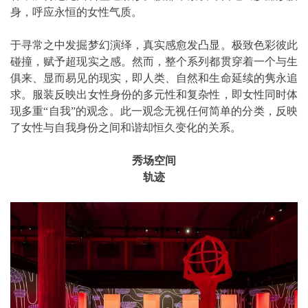
身，呼应永恒的女性气质。
于寻常之中发掘梦幻演绎，真实感愈发凸显。极致色彩彼此
碰撞，赋予超现实之感。然而，整个系列都贯穿着一个与生
俱来、显而易见的现实，即人类、自然和生命延续的隽永追
求。服装反映出女性身份的多元性和复杂性，即女性同时体
现多重“自我”的观念。此一观念无视任何简单的分类，反映
了女性与自我身份之间和谐却恒久变化的关系。
秀场空间
轨迹