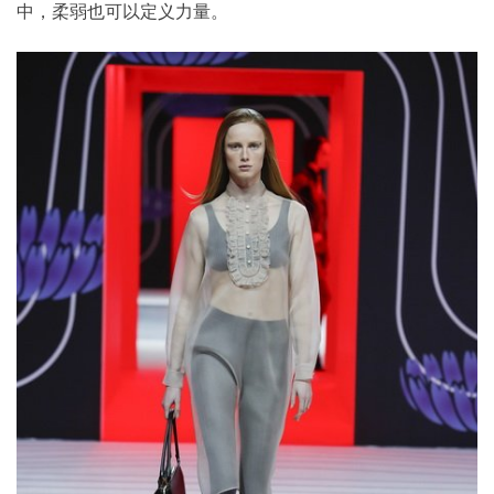
中，柔弱也可以定义力量。