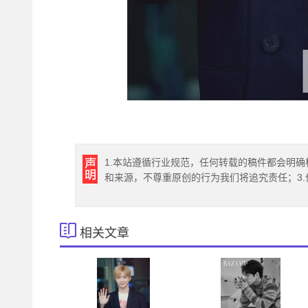
1.本站遵循行业规范，任何转载的稿件都会明确
和来源，不尊重原创的行为我们将追究责任；3
相关文章