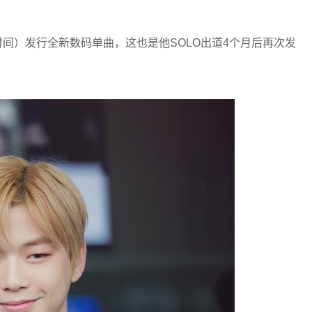
间）发行全新数码单曲，这也是他SOLO出道4个月后再次发