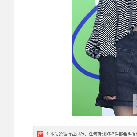
1.本站遵循行业规范，任何转载的稿件都会明确