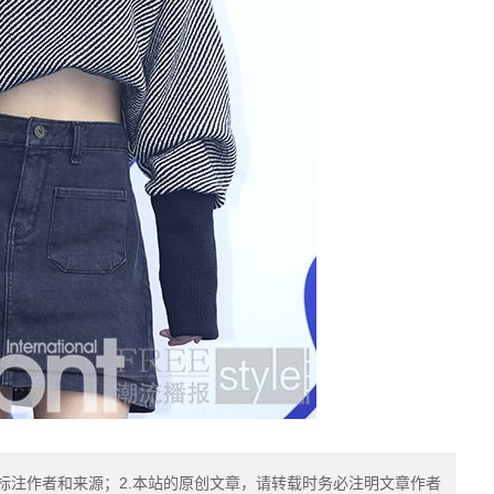
标注作者和来源；2.本站的原创文章，请转载时务必注明文章作者