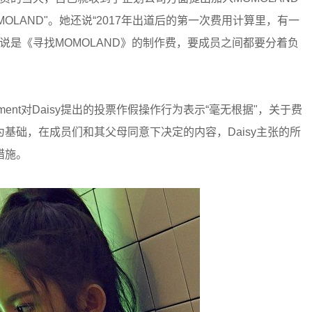
OLAND"。她还说“2017年出道后的第一次费用计算里，有一
，说是《寻找MOMOLAND》的制作费，要成员之间都要分着负
nment对Daisy提出的投票作假操作行为表示“毫无根据"，关于费
基础，在成员们和其父母同意下决定的内容，Daisy主张的所
措施。