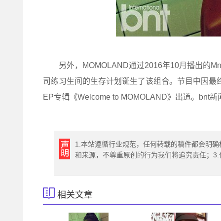
另外，MOMOLAND通过2016年10月播出的Mnet
司练习生间的生存计划诞生了该组合。节目中因最
EP专辑《Welcome to MOMOLAND》出道。bnt新闻/
1.本站遵循行业规范，任何转载的稿件都会明确
和来源，不尊重原创的行为我们将追究责任；3
相关文章