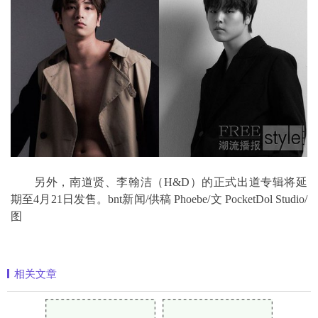
另外，南道贤、李翰洁（H&D）的正式出道专辑将延
期至4月21日发售。bnt新闻/供稿 Phoebe/文 PocketDol Studio/
图
相关文章