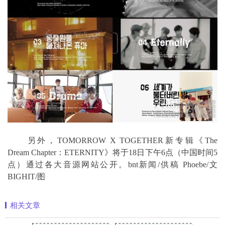
另外，TOMORROW X TOGETHER新专辑《The
Dream Chapter：ETERNITY》将于18日下午6点（中国时间5
点）通过各大音源网站公开。bnt新闻/供稿 Phoebe/文
BIGHIT/图
相关文章