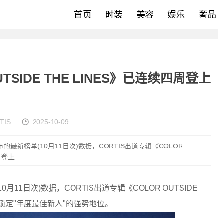
首页
时装
美容
娱乐
奢品
TSIDE THE LINES》已连续四周登上
TIS
2025-10-09
d公布的最新榜单(10月11日次)数据，CORTIS出道专辑《COLOR
登上...
0月11日次)数据，CORTIS出道专辑《COLOR OUTSIDE
，正式锁定"年度最佳新人"的强势地位。