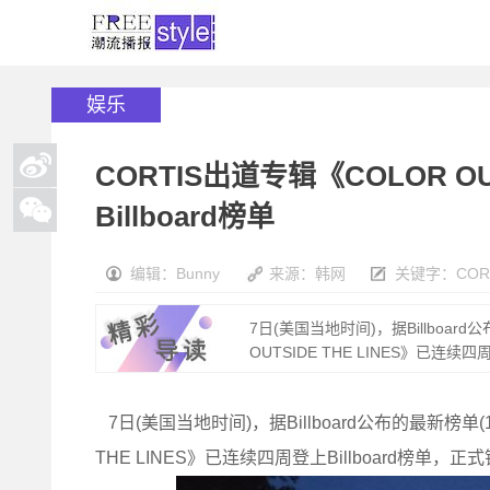
娱乐
CORTIS出道专辑《COLOR OU
Billboard榜单
编辑：Bunny
来源：韩网
关键字：
COR
7日(美国当地时间)，据Billboar
OUTSIDE THE LINES》已连续四周
7日(美国当地时间)，据Billboard公布的最新榜单(1
THE LINES》已连续四周登上Billboard榜单