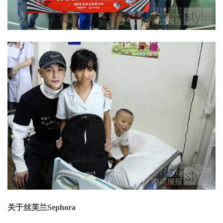
关于丝芙兰Sephora