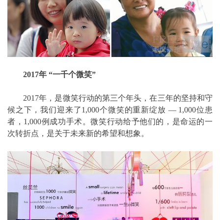
2017年 “一千个微笑”
2017年，是微笑行动的第三个年头，在三年的坚持和守
候之下，我们迎来了1,000个微笑的重新绽放 — 1,000位患
者，1,000例成功手术。微笑行动给予他们的，是命运的一
次转折点，是关于未来新的希望和想象。