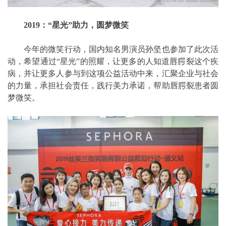
2019：“星光”助力，圆梦微笑
今年的微笑行动，国内知名男演员孙坚也参加了此次活
动，希望通过“星光”的照耀，让更多的人知道唇腭裂这个疾
病，并让更多人参与到这项公益活动中来，汇聚企业与社会
的力量，承担社会责任，践行美力承诺，帮助唇腭裂患者圆
梦微笑。