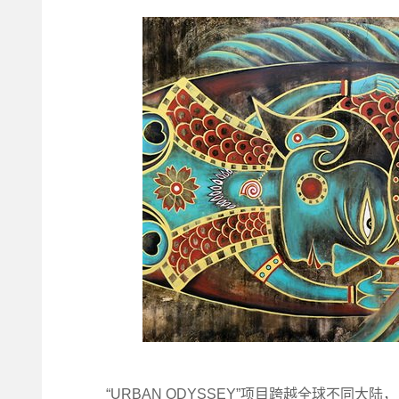
“URBAN ODYSSEY”项目跨越全球不同大