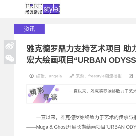
资讯
雅克德罗鼎力支持艺术项目 助力拉
宏大绘画项目“URBAN ODYSS
编辑：angela
来源：freestyle潮流播报
一直以来，雅克德罗始终致力于艺术的
一直以来，雅克德罗始终致力于艺术的传承与推
——Muga & Ghost开展长期绘画项目“URBAN ODY