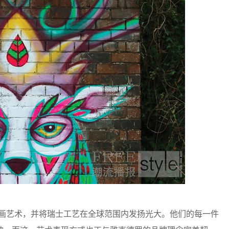
、绘画艺术，并将瑞士工艺在全球范围内发扬光大。他们的每一件