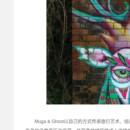
Muga & Ghost以自己的方式传承旅行艺术