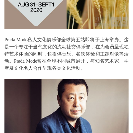
Prada Mode私人文化俱乐部全球第五站即将于上海举办。这
是一个专注于当代文化的流动社交俱乐部，在为会员呈现独
特艺术体验的同时，也提供音乐、餐饮体验和主题对谈等活
动。Prada Mode曾在全球不同城市展开，与知名艺术家、学
者及文化名人合作呈现各类文化活动。