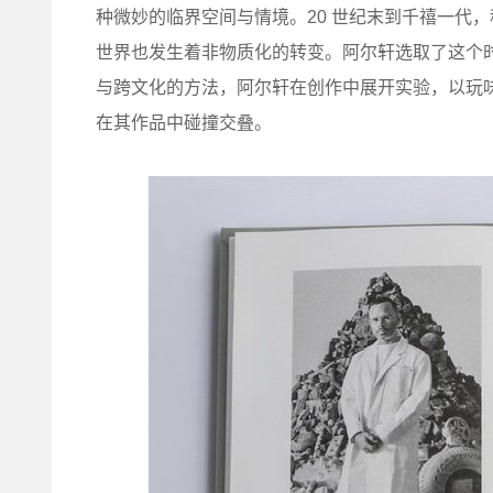
种微妙的临界空间与情境。20 世纪末到千禧一代
世界也发生着非物质化的转变。阿尔轩选取了这个
与跨文化的方法，阿尔轩在创作中展开实验，以玩
在其作品中碰撞交叠。