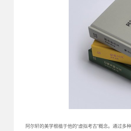
阿尔轩的美学根植于他的“虚拟考古”概念。通过多