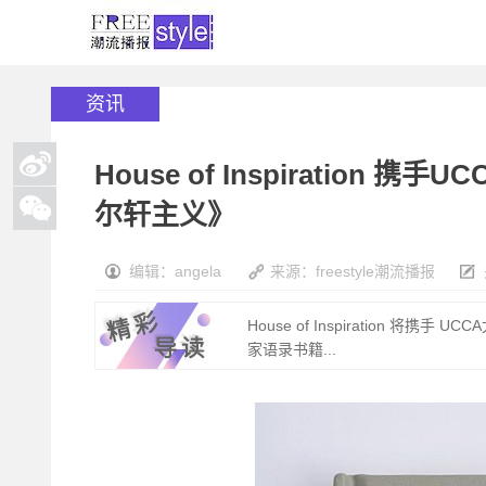
资讯
House of Inspiratio
尔轩主义》
编辑：angela
来源：freestyle潮流播报
House of Inspiration
家语录书籍...