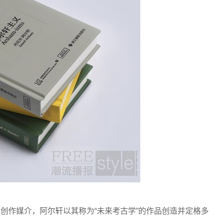
种创作媒介，阿尔轩以其称为“未来考古学”的作品创造并定格多