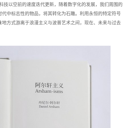
，科技以空前的速度迭代更新，随着数字化的发展，我们周围的
时代中标志性的物品，将其转化为石雕。利用永恒的特定符号
味地方式游离于浪漫主义与波普艺术之间，现在、未来与过去