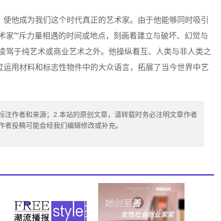
，使他成为我们这个时代真正的艺术家。由于他能够同时吸引
术家”“斥力量相遇的时间或地点，刻画着建立与破坏、幻觉与
够凌驾于纯艺术或商业艺术之外。他操纵着互、人类与非人类之
过运用材料和标志性物件中的大众语言，拓展了当今世界中艺
标注作者和来源；2.本站的原创文章，请转载时务必注明文章作者
.作者投稿可能会经我们编辑修改或补充。