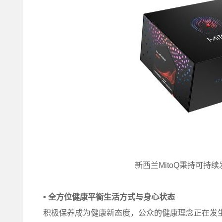
新西兰MitoQ秉持可持
•
全方位健康平衡生活方式与身心状态
积极保养成为健康新态度，公众的健康理念正在发生