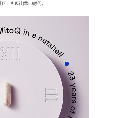
区，实现社群3.0时代。