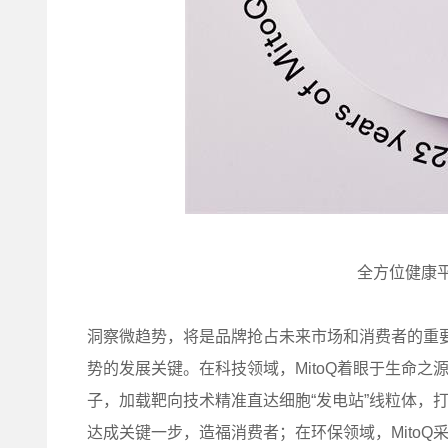
全方位健康
洞察微趋势，将是品牌抢占未来市场和消费者的重要
势的发展关键。在科技领域，MitoQ着眼于生命之源
子，加载靶向技术精准直达细胞“发电站”线粒体，
达成关键一步，造福消费者；在环保领域，Mito