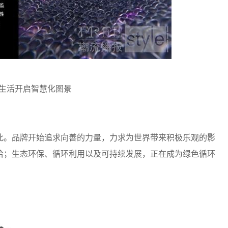
生活开启智慧化图景
此。品牌开始追求向善的力量，力求为世界带来积极乐观的影
洽；生态环保、循环利用以及可持续发展，正在成为绿色循环