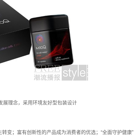
续发展理念，采用环境友好型包装设计
转变；富有创新性的产品成为消费者的优选；“全面守护健康”