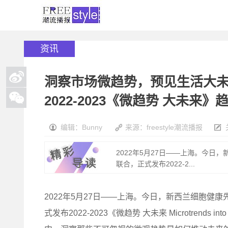
资讯
洞察市场微趋势，预见生活大未来
2022-2023《微趋势 大未来》
编辑：Bunny
来源：freestyle潮流播报
2022年5月27日——上海。今日
联合，正式发布2022-2...
2022年5月27日——上海。今日，新西兰细胞健康
式发布2022-2023《微趋势 大未来 Microtrends