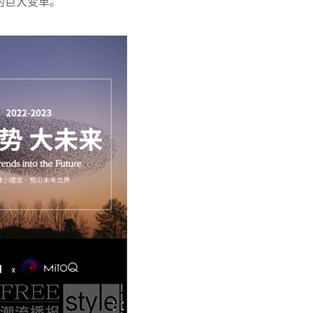
的巨大变革。