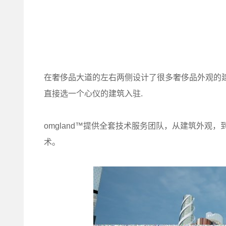
在奢侈品大道的左右两侧设计了很多奢侈品外观的
直接选一个心仪的建筑入驻.
omgland™提供全套技术服务团队，从建筑外观
术。