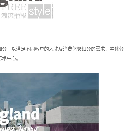
细分，以满足不同客户的入驻及消费体验细分的需求，整体分
艺术中心。