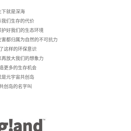
往下就是深海
示我们生存的代价
保护好我们的生态环境
灾害都归属为自然的不可抗力
了这样的环保意识
以再放大我们的想象力
造更多的生存机会
就是元宇宙共创岛
共创岛的名字叫