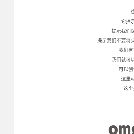
它提
提示我们
提示我们不要将
我们有
我们就可
可以创
这里
这个