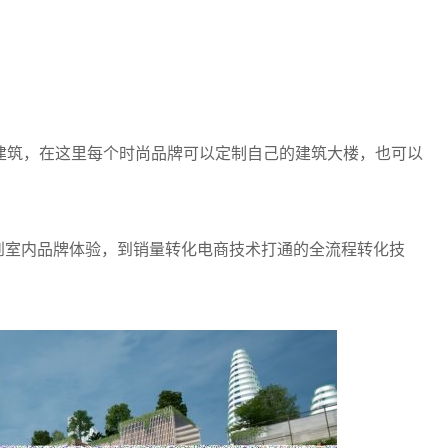
建筑，在这里每个时尚品牌可以定制自己的建筑大楼，也可以
，到室内品牌体验，到销量转化电商技术打通的全流程转化技