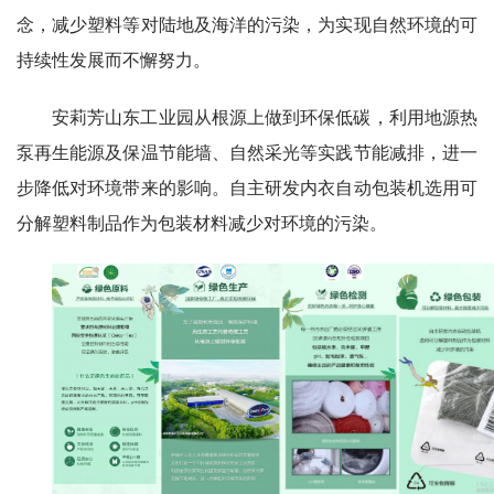
念，减少塑料等对陆地及海洋的污染，为实现自然环境的可
持续性发展而不懈努力。
安莉芳山东工业园从根源上做到环保低碳，利用地源热
泵再生能源及保温节能墙、自然采光等实践节能减排，进一
步降低对环境带来的影响。自主研发内衣自动包装机选用可
分解塑料制品作为包装材料减少对环境的污染。