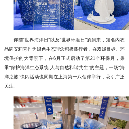
伴随“世界海洋日”以及“世界环境日”的到来，知名内衣
品牌安莉芳作为绿色生态理念积极践行者，在双碳目标、环
境保护的大背景下，在6月正式启动了第21个环保月，秉
承“保护海洋生态系统 人与自然和谐共生”的主题，一场“海
洋之旅”快闪活动也同期在上海第一八佰伴举行，吸引广泛
关注。