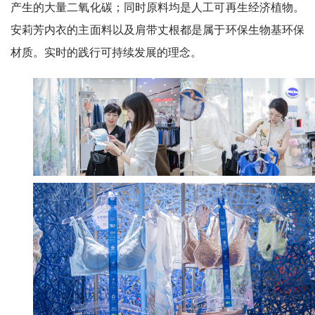
产生的大量二氧化碳；同时原料均是人工可再生经济植物。
安莉芳内衣的主面料以及肩带丈根都是属于环保生物基环保
材质。实时的践行可持续发展的理念。