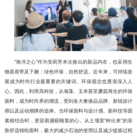
“海洋之心”作为安莉芳本次推出的新品内衣，也采用生
物基肩带及下捆：绿色环保，自然舒适。近年来，可持续发
展成为时尚行业最重要的关键词。环保观念也逐渐深入人
心。因此，利用高科技，从海藻、玉米甚至蘑菇再生的环保
面料，成为时尚界的潮流，受到各大奢侈品品牌、新锐设计
师以及运动潮牌的追捧。当环保面料与设计感、新科技等因
素相结合时，更容易捕获顾客的心。从土壤里“种出来”的亲
肤舒适锦纶面料，极大的减少石油的使用以及减少提炼过程