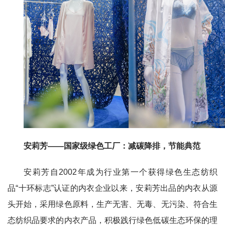
安莉芳——国家级绿色工厂：减碳降排，节能典范
安莉芳自2002年成为行业第一个获得绿色生态纺织
品“十环标志”认证的内衣企业以来，安莉芳出品的内衣从源
头开始，采用绿色原料，生产无害、无毒、无污染、符合生
态纺织品要求的内衣产品，积极践行绿色低碳生态环保的理