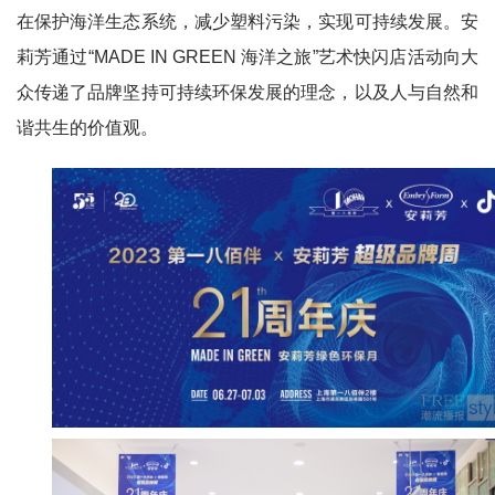
在保护海洋生态系统，减少塑料污染，实现可持续发展。安
莉芳通过“MADE IN GREEN 海洋之旅”艺术快闪店活动向大
众传递了品牌坚持可持续环保发展的理念，以及人与自然和
谐共生的价值观。