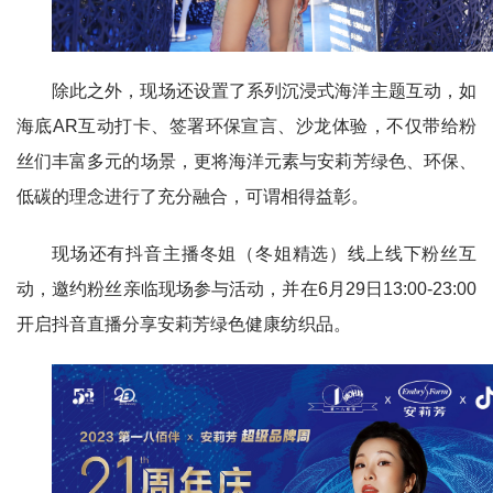
除此之外，现场还设置了系列沉浸式海洋主题互动，如
海底AR互动打卡、签署环保宣言、沙龙体验，不仅带给粉
丝们丰富多元的场景，更将海洋元素与安莉芳绿色、环保、
低碳的理念进行了充分融合，可谓相得益彰。
现场还有抖音主播冬姐（冬姐精选）线上线下粉丝互
动，邀约粉丝亲临现场参与活动，并在6月29日13:00-23:00
开启抖音直播分享安莉芳绿色健康纺织品。