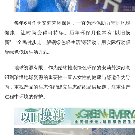
每年6月作为安莉芳环保月，一直为环保助力守护地球
健康，让时尚变得可持续。历年环保月也常有“以旧换
新”、“全民健步走，解锁绿色轻生活”等活动，用实际行动倡
导绿色低碳生活方式。
地球资源有限，作为始终推崇绿色环保的安莉芳深刻意
识到珍惜地球资源的重要性一直以女性的健康与舒适作为导
向，重视产品的生态性能建立生态纺织品供应链，注重生产
过程中环境的保护。