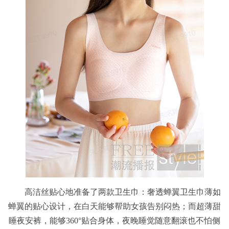
高洁丝贴心地准备了两款卫生巾：奢透蝉翼卫生巾薄如
蝉翼的贴心设计，在白天能够帮助女孩告别闷热；而超薄甜
睡夜安裤，能够360°贴合身体，夜晚睡觉随意翻滚也不怕侧