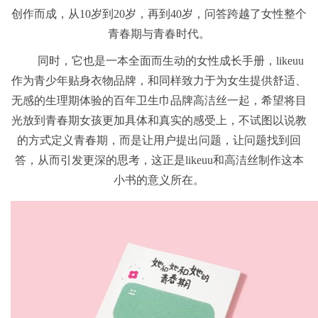
创作而成，从10岁到20岁，再到40岁，问答跨越了女性整个
青春期与青春时代。
同时，它也是一本全面而生动的女性成长手册，likeuu
作为青少年贴身衣物品牌，和同样致力于为女生提供舒适、
无感的生理期体验的百年卫生巾品牌高洁丝一起，希望将目
光放到青春期女孩更加具体和真实的感受上，不试图以说教
的方式定义青春期，而是让用户提出问题，让问题找到回
答，从而引发更深的思考，这正是likeuu和高洁丝制作这本
小书的意义所在。