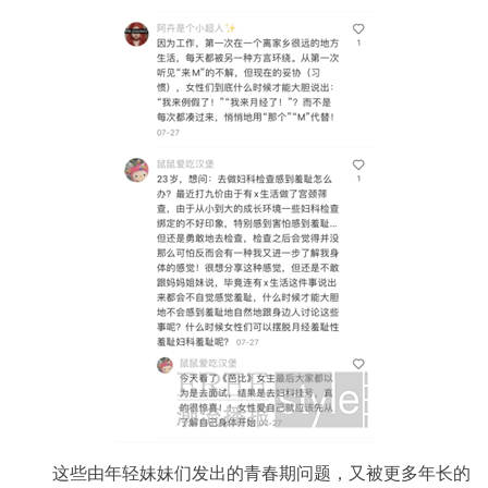
这些由年轻妹妹们发出的青春期问题，又被更多年长的