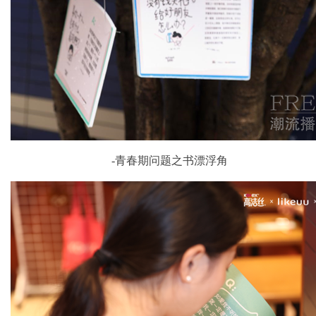
-青春期问题之书漂浮角