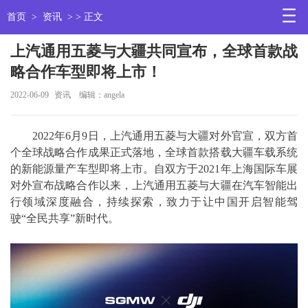
首页
>
资讯
> > 正文
上汽通用五菱与大疆共同宣布，全球首款战
略合作车型即将上市！
2022-06-09
资讯
编辑：angela
2022年6月9日，上汽通用五菱与大疆对外官宣，双方首
个全球战略合作成果正式落地，全球首款搭载大疆车载系统
的新能源量产车型即将上市。自双方于2021年上海国际车展
对外宣布战略合作以来，上汽通用五菱与大疆在汽车智能出
行领域深度融合，持续探索，致力于让中国开启智能驾
驶“全民共享”新时代。