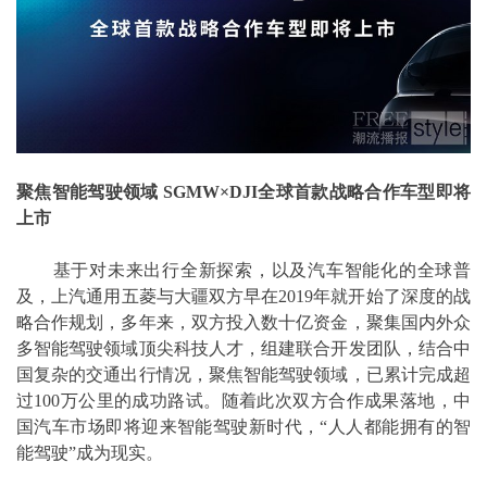
聚焦智能驾驶领域 SGMW×DJI全球首款战略合作车型即将
上市
基于对未来出行全新探索，以及汽车智能化的全球普
及，上汽通用五菱与大疆双方早在2019年就开始了深度的战
略合作规划，多年来，双方投入数十亿资金，聚集国内外众
多智能驾驶领域顶尖科技人才，组建联合开发团队，结合中
国复杂的交通出行情况，聚焦智能驾驶领域，已累计完成超
过100万公里的成功路试。随着此次双方合作成果落地，中
国汽车市场即将迎来智能驾驶新时代，“人人都能拥有的智
能驾驶”成为现实。