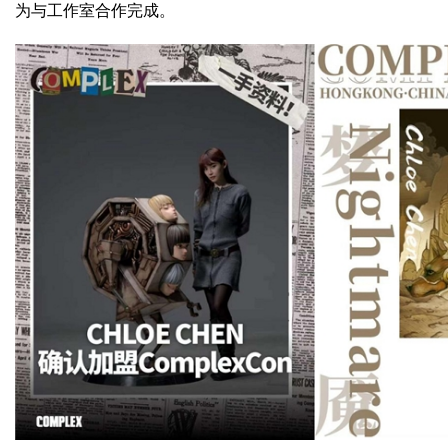
为与工作室合作完成。