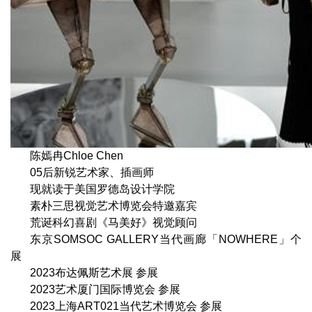
陈嫣冉Chloe Chen
05后新锐艺术家、插画师
现就读于美国罗德岛设计学院
素朴三思视觉艺术博览会特邀嘉宾
荒诞科幻喜剧《马美好》视觉顾问
东京SOMSOC GALLERY当代画廊「NOWHERE」个
展
2023布达佩斯艺术展 参展
2023艺术厦门国际博览会 参展
2023上海ART021当代艺术博览会 参展