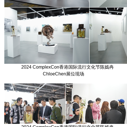
2024 ComplexCon香港国际流行文化节陈嫣冉
ChloeChen展位现场