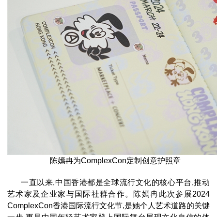
陈嫣冉为ComplexCon定制创意护照章
一直以来,中国香港都是全球流行文化的核心平台,推动
艺术家及企业家与国际社群合作。陈嫣冉此次参展2024
ComplexCon香港国际流行文化节,是她个人艺术道路的关键