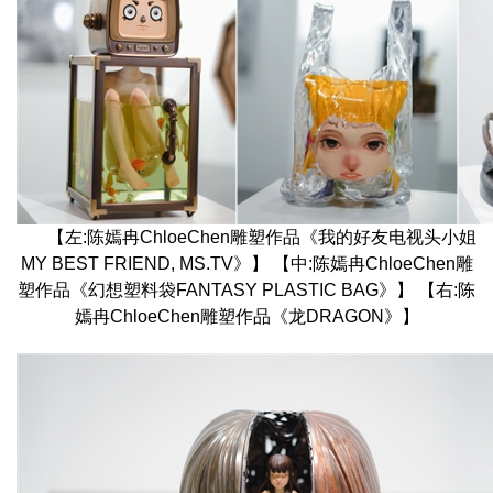
【左:陈嫣冉ChloeChen雕塑作品《我的好友电视头小姐
MY BEST FRIEND, MS.TV》】 【中:陈嫣冉ChloeChen雕
塑作品《幻想塑料袋FANTASY PLASTIC BAG》】 【右:陈
嫣冉ChloeChen雕塑作品《龙DRAGON》】