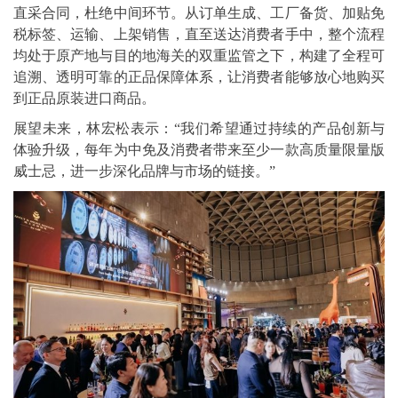
直采合同，杜绝中间环节。从订单生成、工厂备货、加贴免
税标签、运输、上架销售，直至送达消费者手中，整个流程
均处于原产地与目的地海关的双重监管之下，构建了全程可
追溯、透明可靠的正品保障体系，让消费者能够放心地购买
到正品原装进口商品。
展望未来，林宏松表示：“我们希望通过持续的产品创新与
体验升级，每年为中免及消费者带来至少一款高质量限量版
威士忌，进一步深化品牌与市场的链接。”