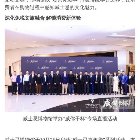
费者在购物过程中感知威士忌的文化魅力。
深化免税文旅融合 解锁消费新体验
威士忌博物馆举办“威你干杯”专场直播活动
威士忌博物馆于10月25日启动“威士忌嘉年华”系列活动，本