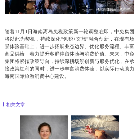
随着11月1日海南离岛免税政策新一轮调整在即，中免集团
将以此为契机，持续深化“免税+文旅”融合创新，在现有场
景体验基础上，进一步拓展业态边界、优化服务流程、丰富
商品供给，着力提升客群停留体验与消费价值。未来，中免
集团将紧扣政策导向，持续深耕场景创新与服务优化，在承
接政策红利的同时，进一步丰富消费体验，以实际行动助力
海南国际旅游消费中心建设。
相关文章