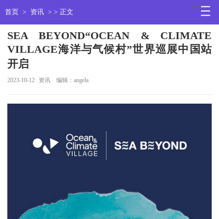
首页
>
资讯
> > 正文
SEA BEYOND“OCEAN & CLIMATE
VILLAGE海洋与气候村”世界巡展中国站
开启
2023-10-12
资讯
编辑：angela