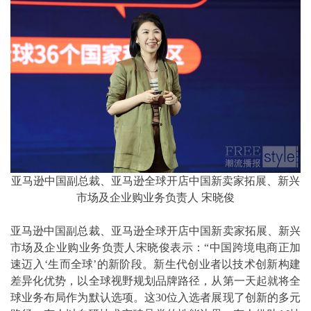
亚马逊中国副总裁、亚马逊全球开店中国新卖家拓展、新兴
市场及企业购业务负责人 宋晓俊
亚马逊中国副总裁、亚马逊全球开店中国新卖家拓展、新兴
市场及企业购业务负责人宋晓俊表示：“中国跨境电商正加
速迈入‘生而全球’的新阶段。新生代创业者以技术创新构建
差异化优势，以全球视野规划品牌路径，从第一天起就将全
球业务布局作为默认选项。这30位入选者展现了创新的多元