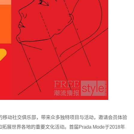
当代文化的移动社交俱乐部，带来众多独特项目与活动，邀请会员体验
世界各地的重要文化活动。首届Prada Mode于2018年