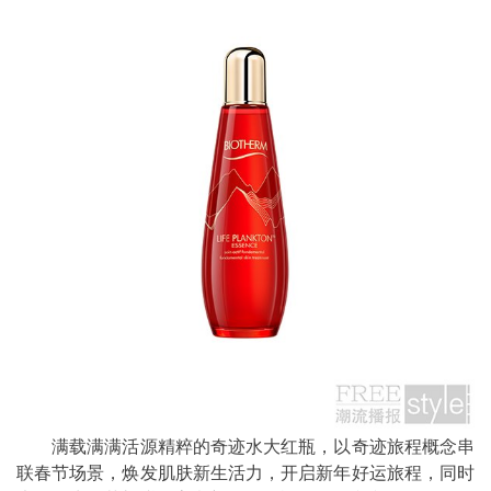
满载满满活源精粹的奇迹水大红瓶，以奇迹旅程概念串
联春节场景，焕发肌肤新生活力，开启新年好运旅程，同时