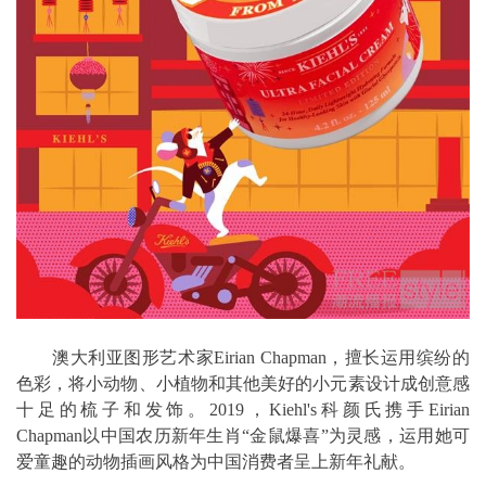
澳大利亚图形艺术家Eirian Chapman，擅长运用缤纷的
色彩，将小动物、小植物和其他美好的小元素设计成创意感
十足的梳子和发饰。2019，Kiehl's科颜氏携手Eirian
Chapman以中国农历新年生肖“金鼠爆喜”为灵感，运用她可
爱童趣的动物插画风格为中国消费者呈上新年礼献。