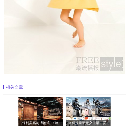
相关文章
“保利美高梅博物馆”《丝路》大展最后
当科技重新定义生活，爱尔威Airwheel正在