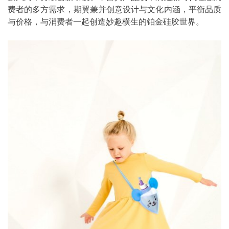
费者的多方需求，期翼兼并创意设计与文化内涵，平衡品质
与价格，与消费者一起创造妙趣横生的铂金硅胶世界。