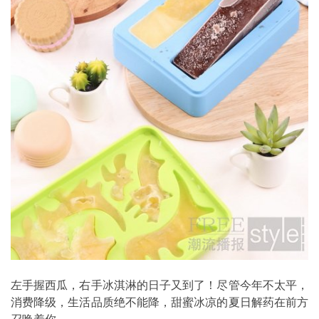
左手握西瓜，右手冰淇淋的日子又到了！尽管今年不太平，
消费降级，生活品质绝不能降，甜蜜冰凉的夏日解药在前方