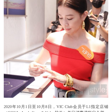
2020年10月1日至10月8日，VIC Club会员于L1指定店铺