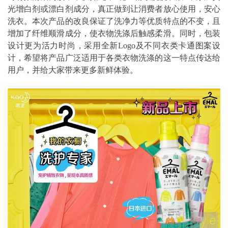
光增白剂或漂白剂成分，真正做到让消费者放心使用，安心
洗衣。本次产品的改良保证了洗净力等优质特点的不变，且
增加了纤维顺滑成分，使衣物洗涤后触感柔滑。同时，包装
设计更为活力时尚，采用全新Logo及不同衣类卡通图案设
计，希望将产品广泛适用于各类衣物洗涤的这一特点传达给
用户，并给大家带来更多新鲜体验。