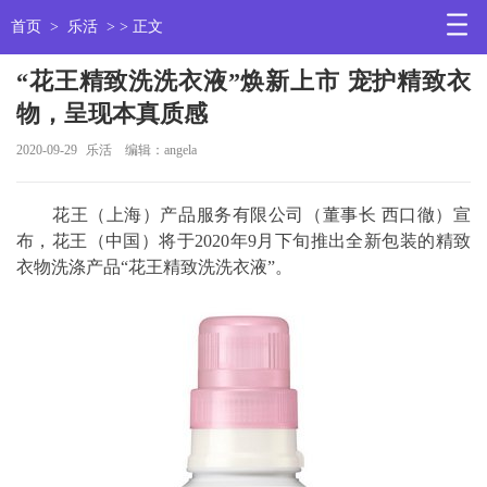
首页
>
乐活
> > 正文
“花王精致洗洗衣液”焕新上市 宠护精致衣
物，呈现本真质感
2020-09-29
乐活
编辑：angela
花王（上海）产品服务有限公司（董事长 西口徹）宣
布，花王（中国）将于2020年9月下旬推出全新包装的精致
衣物洗涤产品“花王精致洗洗衣液”。