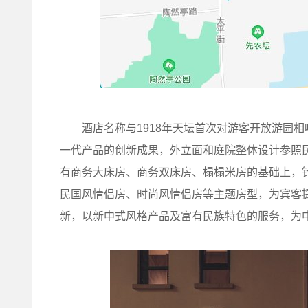
酒店名称与1918年天坛首次对游客开放游园相
一代产品的创新成果，外立面和庭院整体设计参照
有商务大床房、商务双床房、榻榻米房的基础上，
民国风情侣房、时尚风情侣房等主题房型，为宾客
新，以新中式风格产品及富有民族特色的服务，为