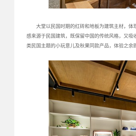
大堂以民国时期的红砖和地板为建筑主材，体现
感来源于民国建筑，既保留中国的传统风格，又吸
类民国主题的小玩意儿及秋果同款产品，体验之余