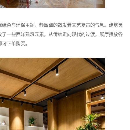
绿色与环保主题，静幽幽的散发着文艺复古的气息。建筑灵
收了一些西洋建筑元素，从传统走向现代的过渡，展厅摆放各
即可下单购买。