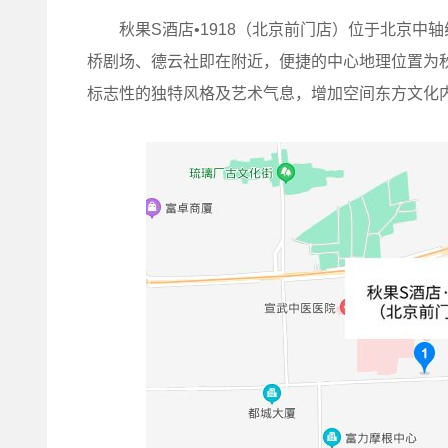
秋果S酒店•1918（北京前门店）位于北京中
桥剧场、德云社即在附近，便捷的中心地理位置为
标志性的独特风格及艺术气息，增加空间东方文化