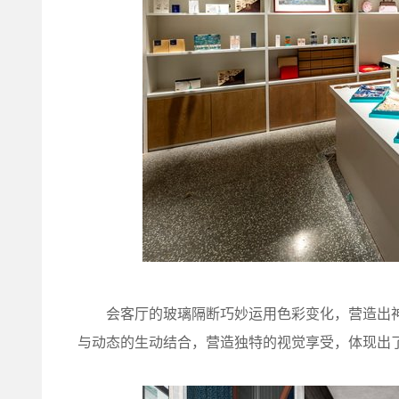
会客厅的玻璃隔断巧妙运用色彩变化，营造出神
与动态的生动结合，营造独特的视觉享受，体现出