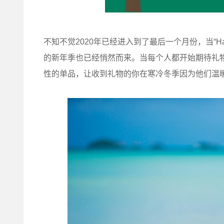
不知不觉2020年已经进入到了最后一个月份，当“Hap
的新年季也已经悄然而来。当每个人都开始期待礼物时
性的单品，让收到礼物的你在寒冷冬季因为他们温