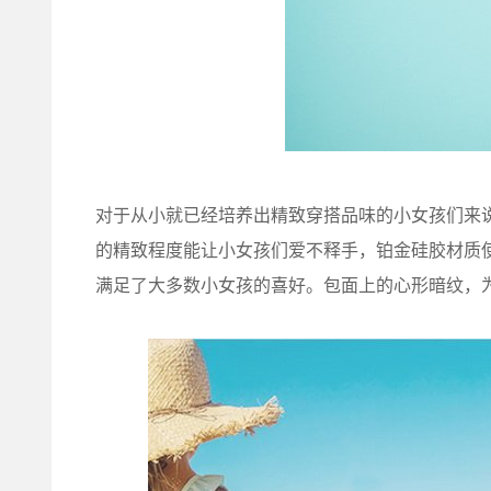
对于从小就已经培养出精致穿搭品味的小女孩们来说，
的精致程度能让小女孩们爱不释手，铂金硅胶材质
满足了大多数小女孩的喜好。包面上的心形暗纹，