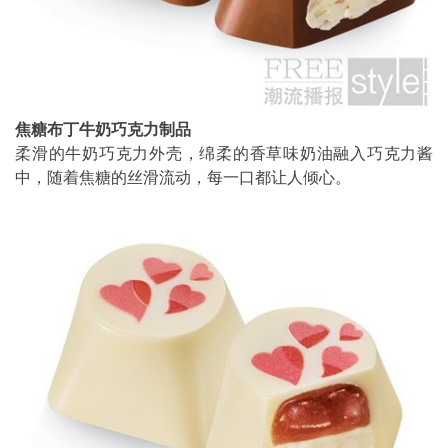
焦糖布丁牛奶巧克力制品
柔滑的牛奶巧克力外壳，绵柔的香草味奶油融入巧克力酱
中，随着焦糖的丝滑流动，每一口都让人倾心。