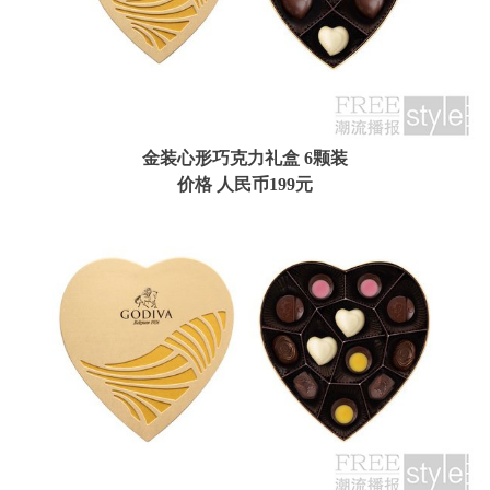
金装心形巧克力礼盒
6颗装
价格 人民币199元