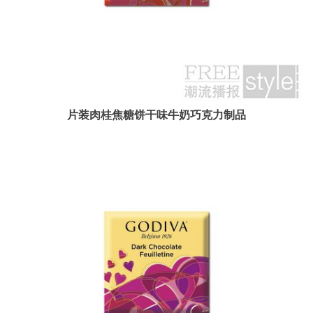
片装肉桂焦糖饼干味牛奶巧克力制品