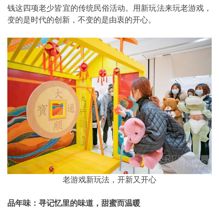
钱这四项老少皆宜的传统民俗活动。用新玩法来玩老游戏，
变的是时代的创新，不变的是由衷的开心。
老游戏新玩法，开新又开心
品年味：寻记忆里的味道，甜蜜而温暖