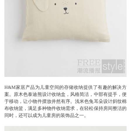
H&M家居产品为儿童空间的存储收纳提供了有趣的解决方
案。原木色泰迪熊设计收纳盒，风格简洁，中部有提手，便
于移动，让小物件摆放井然有序。浅米色兔耳朵设计斜纹棉
布收纳篮，满足多种物件收纳需求，在轻松保持房间整洁的
同时，还可以成为儿童房的装饰品之一。