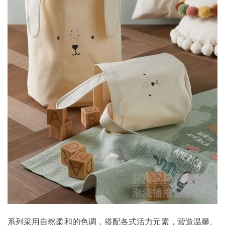
系列采用自然柔和的色调，搭配各式活力元素，营造温馨、