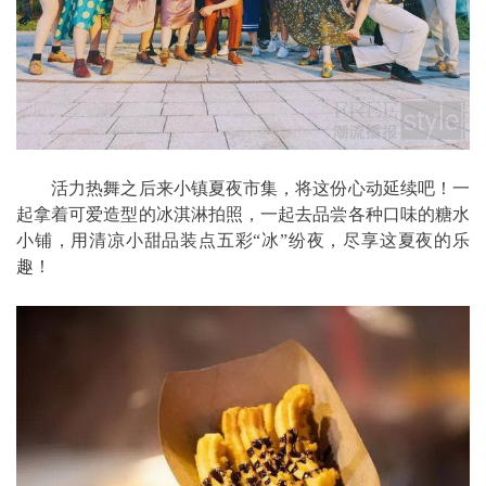
活力热舞之后来小镇夏夜市集，将这份心动延续吧！一
起拿着可爱造型的冰淇淋拍照，一起去品尝各种口味的糖水
小铺，用清凉小甜品装点五彩“冰”纷夜，尽享这夏夜的乐
趣！