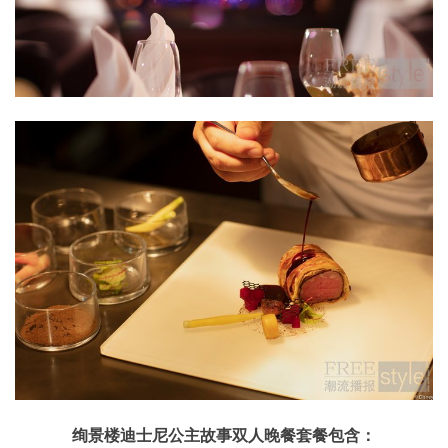
绚景楼迪士尼公主故事双人晚餐套餐包含：