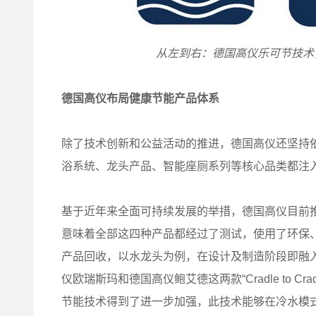
从左到右：德国高仪乐可节技术
德国高仪布局健康节能产品体系
除了技术创新和公益活动的推进，德国高仪还坚持
浴系统、龙头产品、智能座厕系列等核心品类都注
基于近年来全面可持续发展的举措，德国高仪目前推出了四
意味着全部这四种产品都经过了测试，使用了环保、健康及
产品回收，以水龙头为例，在设计及制造阶段即融
仪欧瑞斯玛和德国高仪鲍艾德这两款“Cradle to 
节能技术得到了进一步加强，此技术能够在冷水模