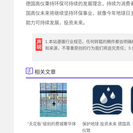
德国高仪秉持环保可持续的发展理念，持续为消费
国高仪未来将继续坚持环保事业，就像今年地球日主
助力可持续发展，投资未来。
1.本站遵循行业规范，任何转载的稿件都会明确
和来源，不尊重原创的行为我们将追究责任；3
相关文章
“天花板”级别的费城奢华体
保护地球 投资未来 德国高
仪致