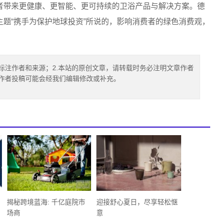
者带来更健康、更智能、更可持续的卫浴产品与解决方案。德
题“携手为保护地球投资”所说的，影响消费者的绿色消费观，
标注作者和来源；2.本站的原创文章，请转载时务必注明文章作者
.作者投稿可能会经我们编辑修改或补充。
揭秘跨境蓝海: 千亿庭院市
迎接舒心夏日，尽享轻松惬
场商
意