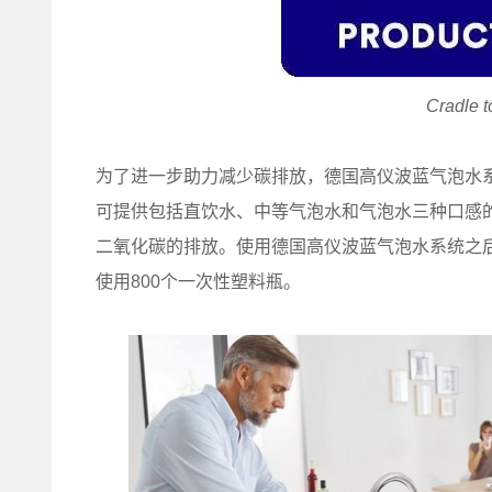
Cradle
为了进一步助力减少碳排放，德国高仪波蓝气泡水
可提供包括直饮水、中等气泡水和气泡水三种口感
二氧化碳的排放。使用德国高仪波蓝气泡水系统之
使用800个一次性塑料瓶。