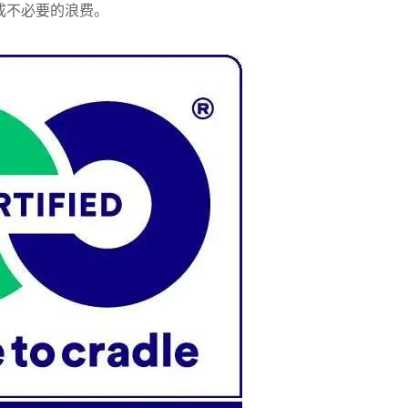
成不必要的浪费。