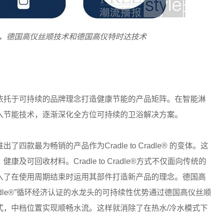
，德国高仪丝顺技术和德国高仪特时达技术
依托于可持续的品牌理念打造健康节能的产品矩阵。在智能淋
入节能技术，逐渐深化全方位可持续的卫浴解决方案。
款最为畅销的产品作为Cradle to Cradle® 的变体。这
可回收材料。Cradle to Cradle®方式不仅面向传统的
入了在使用周期结束时运用其部件打造新产品的理念。德国高
Cradle®”循环经济认证的水龙头的可持续性优势通过德国高仪丝顺
式，中档位置实现顺畅水流。这样就消除了在热水/冷水模式下