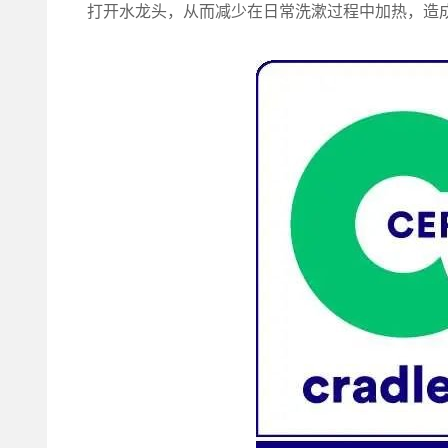
打开水龙头，从而减少在日常洗漱过程中加热，造