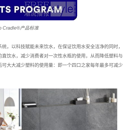
 to Cradle®产品标准
系统，以科技赋能未来饮水，在保证饮用水安全洁净的同时，
的直饮水，减少消费者对一次性水瓶的使用，从而降低塑料与
后可大大减少塑料的使用量：即一个四口之家每年最多可减少