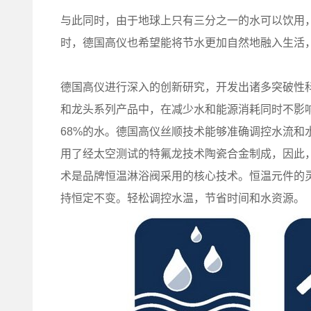
与此同时，由于地球上只有三分之一的水可以饮用
时，德国高仪也希望能将节水更加自然地融入生活
德国高仪进行深入的创新研究，开发出诸多突破性
和龙头系列产品中，在减少水和能源消耗同时不影
68%的水。德国高仪丝顺技术能够准确调控水流和
用了经太空测试的特氟龙技术陶瓷合金制成，因此
术是品牌恒温淋浴阀采用的核心技术。恒温元件的
持恒定不变。轻松调控水温，节省时间和水资源。