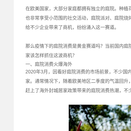
在欧美国家，大部分家庭都拥有独立的庭院。种植
也非常享受小范围的社交活动，庭院派对、庭院烧
给不少企业带来了商机，纷纷涌入这一赛道。
那么疫情下的庭院消费是黄金赛道吗？当前国内庭
家该怎样抓住这波商机？
一、庭院消费火爆海外
2020年3月，因看好庭院消费的市场前景，不少
家。通常情况下，随着欧美地区二季度的气温回升，
赶上了海外封城居家政策带来的庭院消费热潮，不