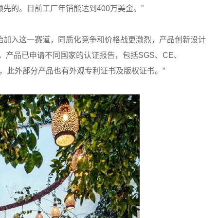
先的。目前工厂年销能达到400万美金。”
始加入这一赛道，同质化竞争和价格战更激烈，产品创新设计
，产品已申请不同国家的认证报告，包括SGS、CE、
、UL等，此外部分产品也有外观专利证书及版权证书。”