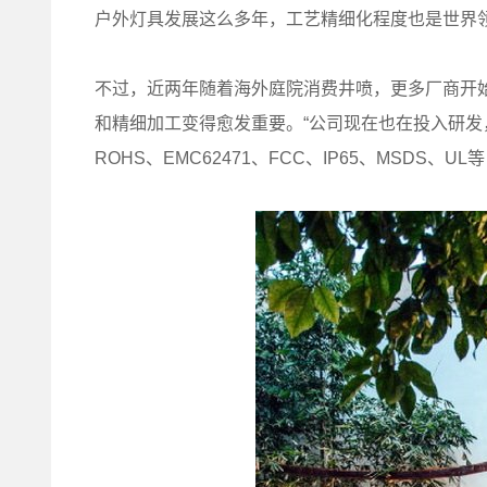
户外灯具发展这么多年，工艺精细化程度也是世界领
不过，近两年随着海外庭院消费井喷，更多厂商开
和精细加工变得愈发重要。“公司现在也在投入研发
ROHS、EMC62471、FCC、IP65、MSDS