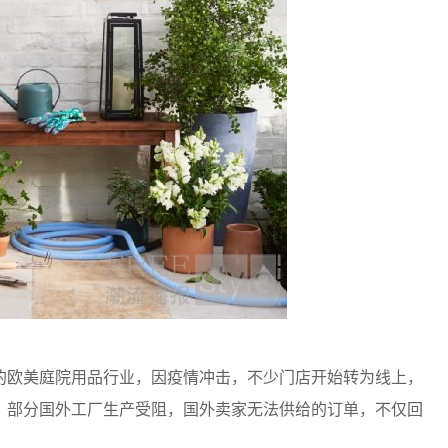
的欧美庭院用品行业，因疫情冲击，不少门店开始转为线上，
，部分国外工厂生产受阻，国外卖家无法供给的订单，不仅回