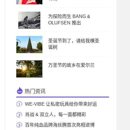
为探险而生 BANG &
OLUFSEN 推出
圣诞节到了，请给我棵圣
诞树
万圣节的故乡在爱尔兰
热门资讯
WE-VIBE 让私密玩具给你带来好运
肖战 & 双立人，每一面都精彩
百年纯血品牌海丝腾首次亮相进博