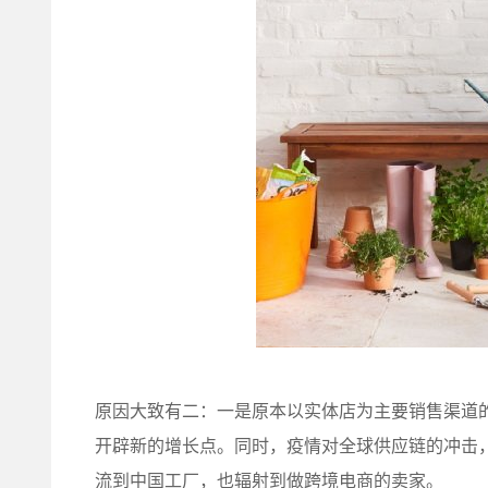
原因大致有二：一是原本以实体店为主要销售渠道
开辟新的增长点。同时，疫情对全球供应链的冲击
流到中国工厂，也辐射到做跨境电商的卖家。