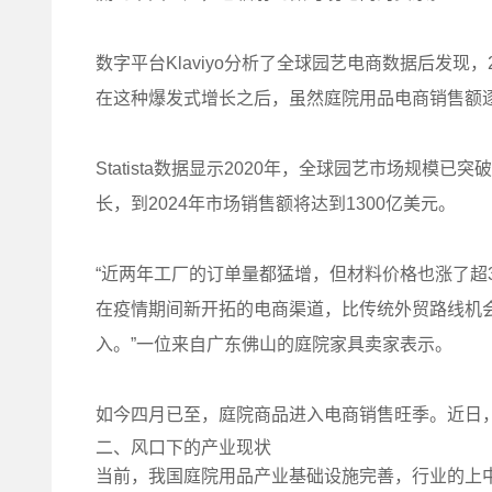
数字平台Klaviyo分析了全球园艺电商数据后发现
在这种爆发式增长之后，虽然庭院用品电商销售额逐
Statista数据显示2020年，全球园艺市场规模已
长，到2024年市场销售额将达到1300亿美元。
“近两年工厂的订单量都猛增，但材料价格也涨了超
在疫情期间新开拓的电商渠道，比传统外贸路线机
入。”一位来自广东佛山的庭院家具卖家表示。
如今四月已至，庭院商品进入电商销售旺季。近日
二、风口下的产业现状
当前，我国庭院用品产业基础设施完善，行业的上