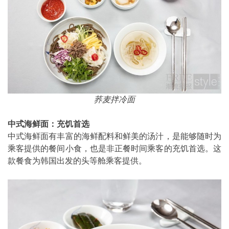
荞麦拌冷面
中式海鲜面：充饥首选
中式海鲜面有丰富的海鲜配料和鲜美的汤汁，是能够随时为
乘客提供的餐间小食，也是非正餐时间乘客的充饥首选。这
款餐食为韩国出发的头等舱乘客提供。