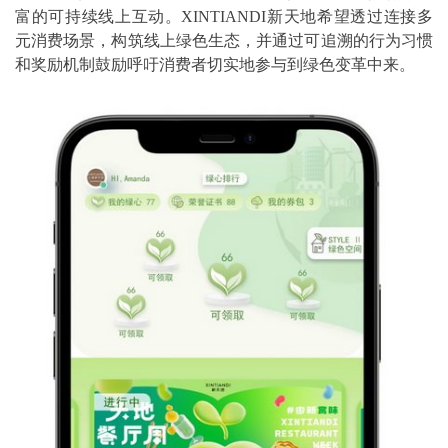
富的可持续线上互动。XINTIANDI新天地希望透过连接多
元消费场景，构筑线上绿色生态，并通过可追溯的行为习惯
和奖励机制鼓励呼吁消费者切实地参与到绿色变革中来。