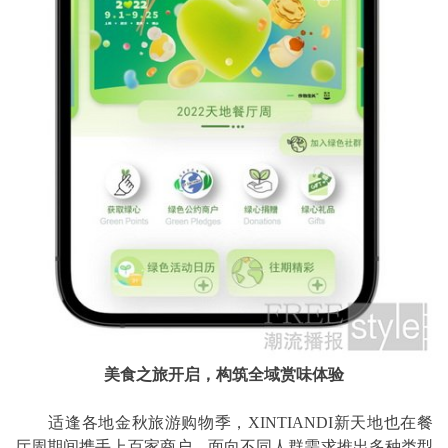
美食之旅开启，构筑全域赏味体验
适逢各地金秋旅游购物季，XINTIANDI新天地也在餐
厅周期间携手上百家商户，面向不同人群需求推出多种类型