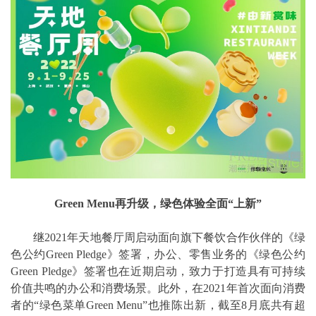
Green Menu再升级，绿色体验全面“上新”
继2021年天地餐厅周启动面向旗下餐饮合作伙伴的《绿
色公约Green Pledge》签署，办公、零售业务的《绿色公约
Green Pledge》签署也在近期启动，致力于打造具有可持续
价值共鸣的办公和消费场景。此外，在2021年首次面向消费
者的“绿色菜单Green Menu”也推陈出新，截至8月底共有超