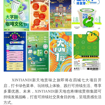
XINTIANDI新天地赏味之旅即将在四城七大项目开
启，打卡绿色菜单、玩转线上体验、践行可持续生活、尊享
多重优惠。未来，XINTIANDI新天地也将继续贯彻集团可
持续发展战略，打造可持续社交美食目的地，呈现质感生活
方式。