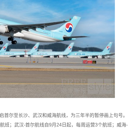
重启首尔至长沙、武汉和威海航线，为三年半的暂停画上句号。
航班；武汉-首尔航线自9月24日起，每周运营3个航班；威海-