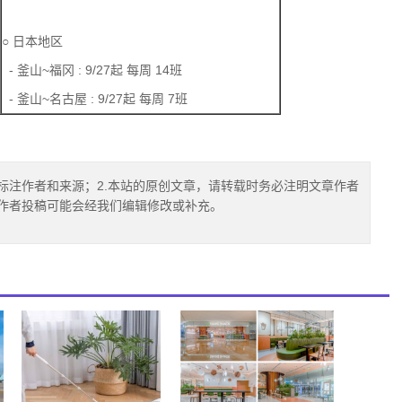
○ 日本地区
- 釜山~福冈 : 9/27起 每周 14班
- 釜山~名古屋 : 9/27起 每周 7班
标注作者和来源；2.本站的原创文章，请转载时务必注明文章作者
.作者投稿可能会经我们编辑修改或补充。