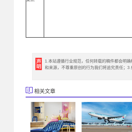
1.本站遵循行业规范，任何转载的稿件都会明确
和来源，不尊重原创的行为我们将追究责任；3
相关文章