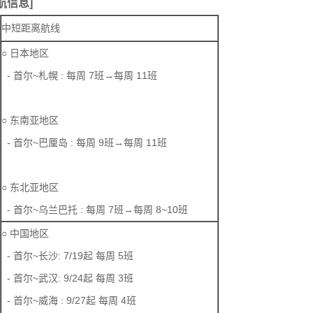
航信息]
中短距离航线
○ 日本地区
- 首尔~札幌 : 每周 7班→每周 11班
○ 东南亚地区
- 首尔~巴厘岛 : 每周 9班→每周 11班
○ 东北亚地区
- 首尔~乌兰巴托 : 每周 7班→每周 8~10班
○ 中国地区
- 首尔~长沙: 7/19起 每周 5班
- 首尔~武汉: 9/24起 每周 3班
- 首尔~威海 : 9/27起 每周 4班