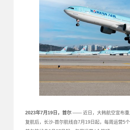
2023年7月19日，首尔
—— 近日，大韩航空宣布
复航后，长沙-首尔航线自7月19日起，每周运营5个