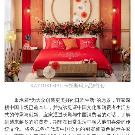
KATTOSTMAL 卡托斯玛床品6件套
秉承着“为大众创造更美好的日常生活”的愿景，宜家深
耕中国市场已逾25年，并持续见证中国文化和消费者生活方
式的传承与创新。宜家通过长期与中国消费者的对话，了解
到越来越多的消费者，期望在日常生活中融入他们喜爱的传
统文化、将各式各样代表中国文化的图案或颜色展示在家