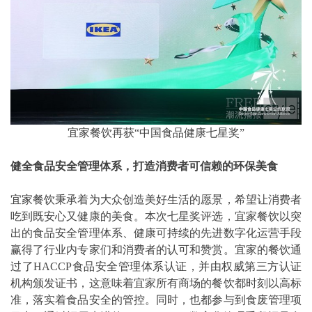
宜家餐饮再获“中国食品健康七星奖”
健全食品安全管理体系，打造消费者可信赖的环保美食
宜家餐饮秉承着为大众创造美好生活的愿景，希望让消费者
吃到既安心又健康的美食。本次七星奖评选，宜家餐饮以突
出的食品安全管理体系、健康可持续的先进数字化运营手段
赢得了行业内专家们和消费者的认可和赞赏。宜家的餐饮通
过了HACCP食品安全管理体系认证，并由权威第三方认证
机构颁发证书，这意味着宜家所有商场的餐饮都时刻以高标
准，落实着食品安全的管控。同时，也都参与到食废管理项