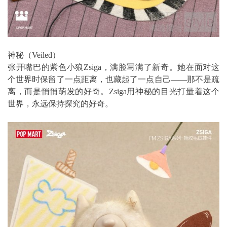
神秘（Veiled）
张开嘴巴的紫色小狼Zsiga，满脸写满了新奇。她在面对这
个世界时保留了一点距离，也藏起了一点自己——那不是疏
离，而是悄悄萌发的好奇。Zsiga用神秘的目光打量着这个
世界，永远保持探究的好奇。