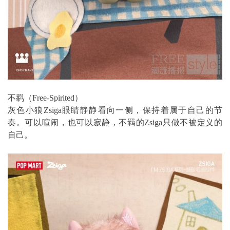
不羁（Free-Spirited）
灰色小狼Zsiga眼睛静静看向一侧，保持着属于自己的节
奏。可以喧闹，也可以寂静，不羁的Zsiga只做不被定义的
自己。