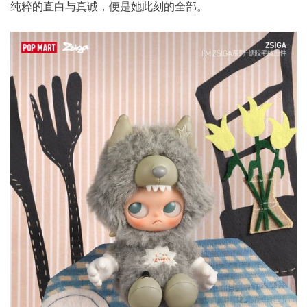
纯粹的直白与真诚，便是她此刻的全部。