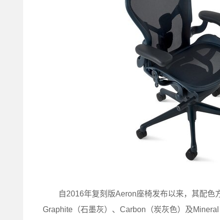
自2016年复刻版Aeron座椅发布以来，其配色
Graphite（石墨灰）、Carbon（炭灰色）及M