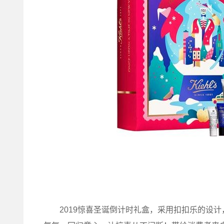
2019惊喜圣诞倒计时礼盒，采用扣扣乐的设计