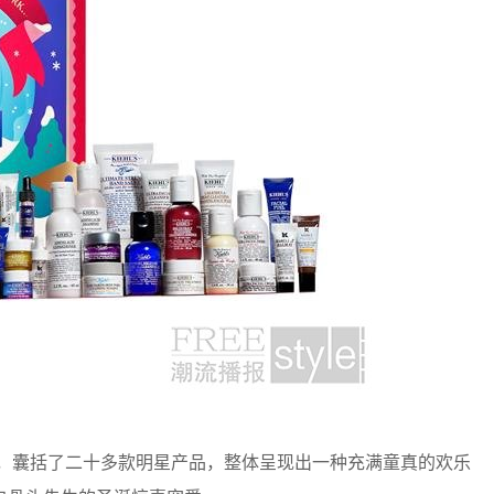
，囊括了二十多款明星产品，整体呈现出一种充满童真的欢乐