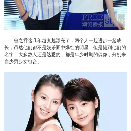
曾之乔这几年越变越漂亮了，两个人一起进步一起成
长，虽然他们都不是娱乐圈中爆红的明星，但是提到他们的
名字，大
多数人还是熟悉的，都是年少时期的偶像，分别来
自少男少女组合。