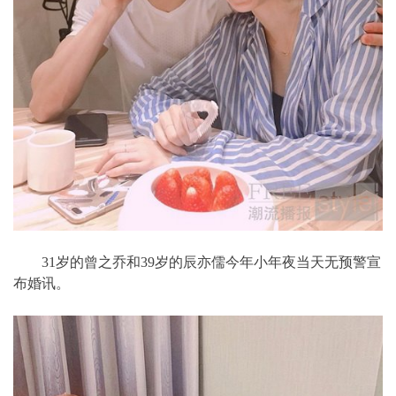
31岁的曾之乔和39岁的辰亦儒今年小年夜当天无预警宣
布婚讯。