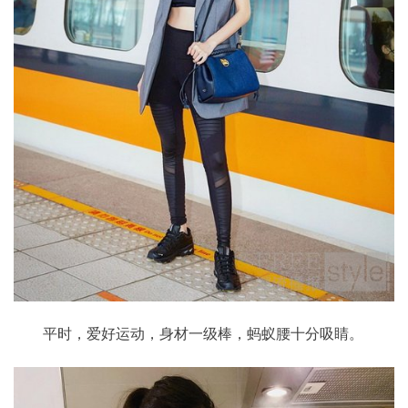
平时，爱好运动，身材一级棒，蚂蚁腰十分吸睛。