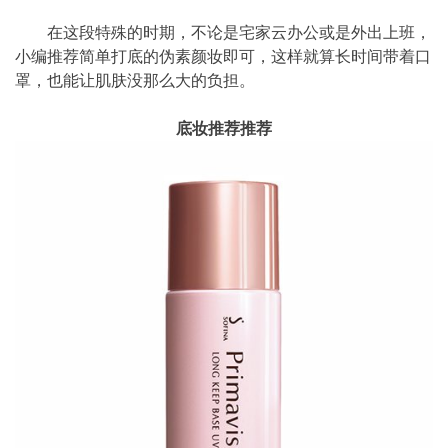
在这段特殊的时期，不论是宅家云办公或是外出上班，
小编推荐简单打底的伪素颜妆即可，这样就算长时间带着口
罩，也能让肌肤没那么大的负担。
底妆推荐推荐