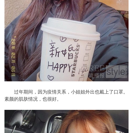
过年期间，因为疫情关系，小姐姐外出也戴上了口罩。
素颜的肌肤情况，也很好。