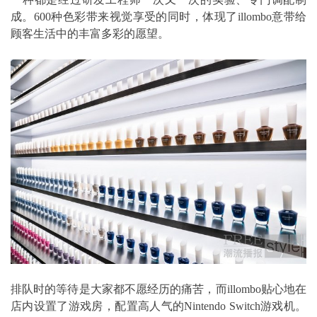
成。600种色彩带来视觉享受的同时，体现了illombo意带给
顾客生活中的丰富多彩的愿望。
排队时的等待是大家都不愿经历的痛苦，而illombo贴心地在
店内设置了游戏房，配置高人气的Nintendo Switch游戏机。