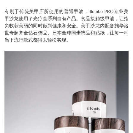
有别于传统美甲店所使用的普通甲油，illombo PRO专业美
甲沙龙使用了光疗全系列自有产品。食品接触级甲油，让指
尖收获美丽的同时做到健康和安全。美甲沙龙内配备施华洛
世奇超齐全钻石饰品、日本全球同步饰品和贴纸，让每一种
当下流行款式都得以轻松实现。