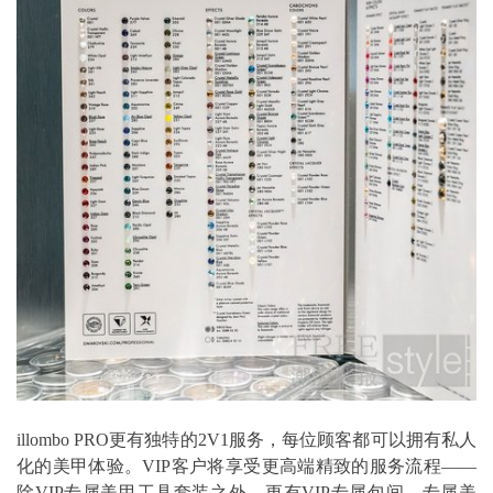
illombo PRO更有独特的2V1服务，每位顾客都可以拥有私人
化的美甲体验。VIP客户将享受更高端精致的服务流程——
除VIP专属美甲工具套装之外，更有VIP专属包间、专属美