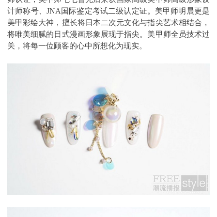
计师称号、JNA国际鉴定考试二级认定证。美甲师明晨更是
美甲彩绘大神，擅长将日本二次元文化与指尖艺术相结合，
将唯美细腻的日式漫画形象展现于指尖。美甲师全员技术过
关，将每一位顾客的心中所想化为现实。