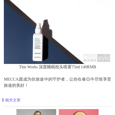
This Works 深度睡眠枕头喷雾75ml 149RMB
MECCA愿成为你旅途中的守护者，让你在春日中尽情享受
旅途的美好！
相关文章