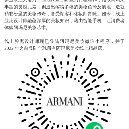
丰富的灵感元素，创造出缤纷多姿的美妆色泽及质地，造就
精彩纷呈的美妆传奇，备受顾客和化妆师青睐。如今，线上
脸庞设计师融蕴深厚的美妆知识，藉由智能手机，让消费者
体验阿玛尼美妆艺术。
线上脸庞设计师现已登陆阿玛尼美妆微信小程序，并于
2022 年之前登陆全球所有阿玛尼美妆线上精品店。