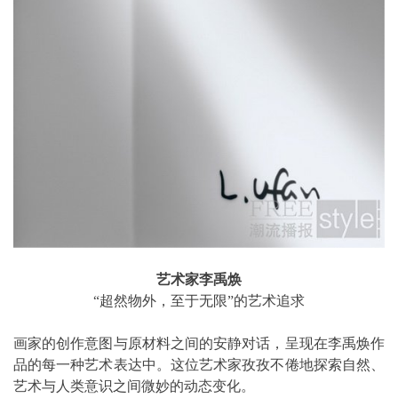
艺术家李禹焕
“超然物外，至于无限”的艺术追求
画家的创作意图与原材料之间的安静对话，呈现在李禹焕作
品的每一种艺术表达中。这位艺术家孜孜不倦地探索自然、
艺术与人类意识之间微妙的动态变化。